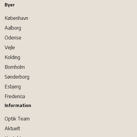
Byer
København
Aalborg
Odense
Vejle
Kolding
Bornholm
Sønderborg
Esbjerg
Fredericia
Information
Optik Team
Aktuelt