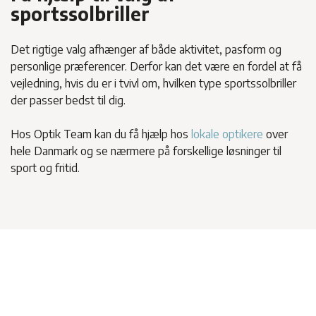
sportssolbriller
Det rigtige valg afhænger af både aktivitet, pasform og
personlige præferencer. Derfor kan det være en fordel at få
vejledning, hvis du er i tvivl om, hvilken type sportssolbriller
der passer bedst til dig.
Hos Optik Team kan du få hjælp hos
lokale optikere
over
hele Danmark og se nærmere på forskellige løsninger til
sport og fritid.