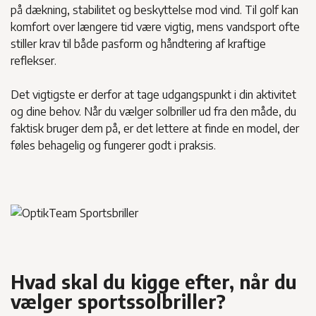
på dækning, stabilitet og beskyttelse mod vind. Til golf kan
komfort over længere tid være vigtig, mens vandsport ofte
stiller krav til både pasform og håndtering af kraftige
reflekser.
Det vigtigste er derfor at tage udgangspunkt i din aktivitet
og dine behov. Når du vælger solbriller ud fra den måde, du
faktisk bruger dem på, er det lettere at finde en model, der
føles behagelig og fungerer godt i praksis.
Hvad skal du kigge efter, når du
vælger sportssolbriller?