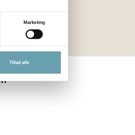
Marketing
Tillad alle
en