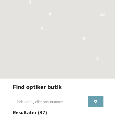
3
3
10
3
2
2
Find optiker butik
Resultater (
37
)