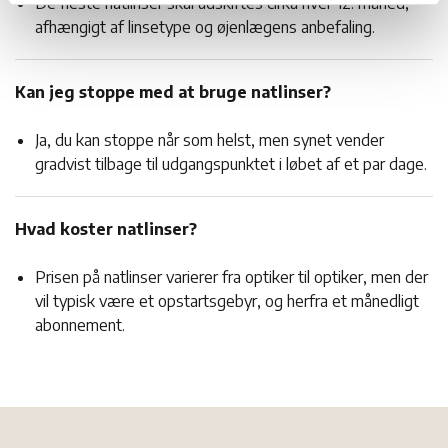
De fleste natlinser skal udskiftes cirka hver 12. måned,
afhængigt af linsetype og øjenlægens anbefaling.
Kan jeg stoppe med at bruge natlinser?
Ja, du kan stoppe når som helst, men synet vender
gradvist tilbage til udgangspunktet i løbet af et par dage.
Hvad koster natlinser?
Prisen på natlinser varierer fra optiker til optiker, men der
vil typisk være et opstartsgebyr, og herfra et månedligt
abonnement.