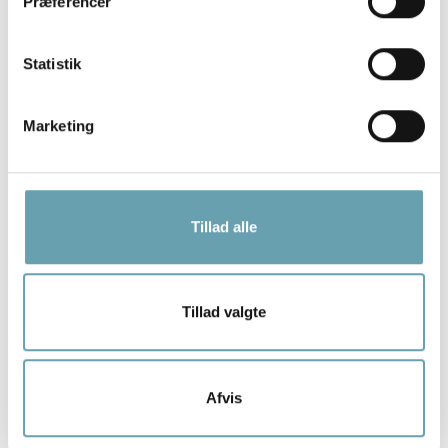
Præferencer
dagtimerne.
Statistik
Hvor lang tid holder effekten?
Marketing
Effekten varer som minimum 16 timer, som betyder at
linserne skal bruges regelmæssigt hver nat for at bevare
synskorrektionen.
Tillad alle
Hvem kan bruge natlinser?
Natlinser egner sig især til personer med mild til moderat
Tillad valgte
nærsynethed (op til ca. -6,00) og astigmatisme, og kan
ofte bruges af både børn og voksne.
Afvis
Hvor ofte skal natlinser skiftes?