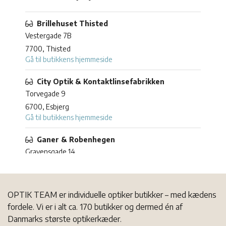
Brillehuset Thisted
Vestergade 7B
7700, Thisted
Gå til butikkens hjemmeside
City Optik & Kontaktlinsefabrikken
Torvegade 9
6700, Esbjerg
Gå til butikkens hjemmeside
Ganer & Robenhegen
Gravensgade 14
9000, Aalborg
Gå til butikkens hjemmeside
OPTIK TEAM er individuelle optiker butikker – med kædens
Optikeren
fordele. Vi er i alt ca. 170 butikker og dermed én af
Jernbanegade 15B
Danmarks største optikerkæder.
3600, Frederikssund