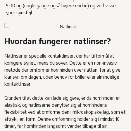
-5,00 og (nogle gange også højere endnu) og ved visse
typer synsfejl.
Hvordan fungerer natlinser?
Natlinser er specielle kontaktlinser, der har til formål at
korrigere synet, mens du sover. Dette er en non-invasiv
metode der omformer hornhinden over natten, for at give
klar syn om dagen, uden behov for briller eller almindelige
kontaktlinser.
Grunden til at dette kan lade sig gøre, er da hornhinden er
elastisk, og natlinserne benytter sig af hornhindens
fleksibilitet ved at omforme den i mikroskopiske lag, som et
aftryk i en form. Denne omformning holder sig i mindst 16
timer, før hornhinden langsomt vender tilbage til sin