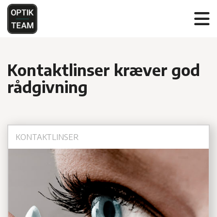
Kontaktlinser kræver god
rådgivning
KONTAKTLINSER