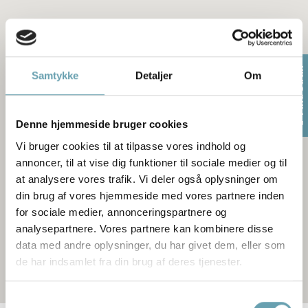
Find butik
Samtykke
Detaljer
Om
Denne hjemmeside bruger cookies
Vi bruger cookies til at tilpasse vores indhold og
annoncer, til at vise dig funktioner til sociale medier og til
at analysere vores trafik. Vi deler også oplysninger om
din brug af vores hjemmeside med vores partnere inden
for sociale medier, annonceringspartnere og
analysepartnere. Vores partnere kan kombinere disse
data med andre oplysninger, du har givet dem, eller som
de har indsamlet fra din brug af deres tjenester.
Samtykkevalg