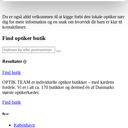
Du er også altid velkommen til at kigge forbi den lokale optiker nær
dig for mere information og en snak om hvorvidt dit barn er klar til
kontaktlinser.
Find optiker butik
Resultater (
)
Find butik
OPTIK TEAM er individuelle optiker butikker – med kædens
fordele. Vi er i alt ca. 170 butikker og dermed én af Danmarks
største optikerkæder.
Find butik
Byer
København