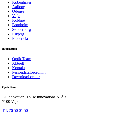
København
Aalborg
Odense
Vejle
Kolding
Bornholm
Sønderborg
Esbjerg
Fredericia
Information
Optik Team
Aktuelt
Kontakt
Persondataforordning
Download center
Optik Team
AI Innovation House Innovations Allé 3
7100 Vejle
Tlf: 76 50 01 50