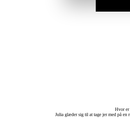
Hvor er 
Julia glæder sig til at tage jer med på en