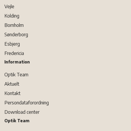
Vejle
Kolding
Bornholm
Sønderborg
Esbjerg
Fredericia
Information
Optik Team
Aktuelt
Kontakt
Persondataforordning
Download center
Optik Team