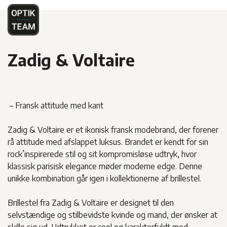
Zadig & Voltaire
– Fransk attitude med kant
Zadig & Voltaire er et ikonisk fransk modebrand, der forener
rå attitude med afslappet luksus. Brandet er kendt for sin
rock’inspirerede stil og sit kompromisløse udtryk, hvor
klassisk parisisk elegance møder moderne edge. Denne
unikke kombination går igen i kollektionerne af brillestel.
Brillestel fra Zadig & Voltaire er designet til den
selvstændige og stilbevidste kvinde og mand, der ønsker at