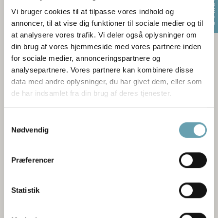
Find butik
Vi bruger cookies til at tilpasse vores indhold og
annoncer, til at vise dig funktioner til sociale medier og til
at analysere vores trafik. Vi deler også oplysninger om
din brug af vores hjemmeside med vores partnere inden
for sociale medier, annonceringspartnere og
analysepartnere. Vores partnere kan kombinere disse
data med andre oplysninger, du har givet dem, eller som
de har indsamlet fra din brug af deres tjenester.
Samtykkevalg
Nødvendig
Præferencer
Statistik