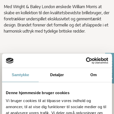
Med Wright & Bailey London ønskede William Morris at
skabe en kollektion til den kvalitetsbevidste brillebruger, der
foretrækker underspillet eksklusivitet og gennemtænkt
design. Brandet forener det formelle og det afslappede i et
harmonisk udtryk med tydelige britiske rødder.
Find butik
Samtykke
Detaljer
Om
Denne hjemmeside bruger cookies
Vi bruger cookies til at tilpasse vores indhold og
annoncer, til at vise dig funktioner til sociale medier og til
at analysere vores trafik. Vi deler også oplysninger om