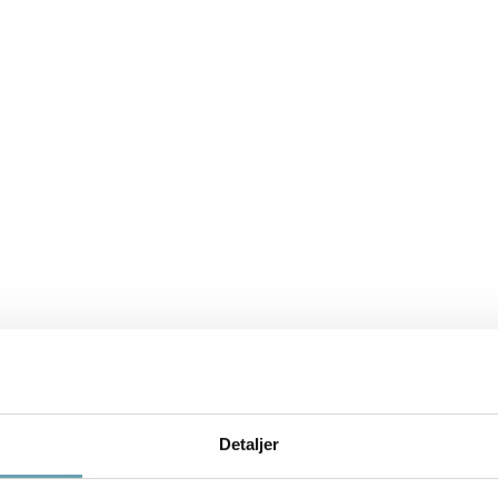
Detaljer