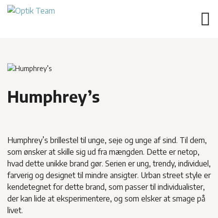
Humphrey’s
Humphrey’s brillestel til unge, seje og unge af sind. Til dem,
som ønsker at skille sig ud fra mængden. Dette er netop,
hvad dette unikke brand gør. Serien er ung, trendy, individuel,
farverig og designet til mindre ansigter. Urban street style er
kendetegnet for dette brand, som passer til individualister,
der kan lide at eksperimentere, og som elsker at smage på
livet.