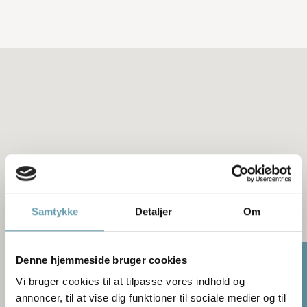
Samtykke
Detaljer
Om
Find butik
Denne hjemmeside bruger cookies
Vi bruger cookies til at tilpasse vores indhold og
annoncer, til at vise dig funktioner til sociale medier og til