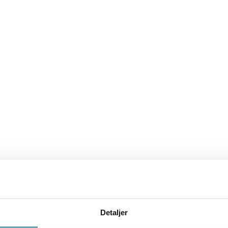
Detaljer