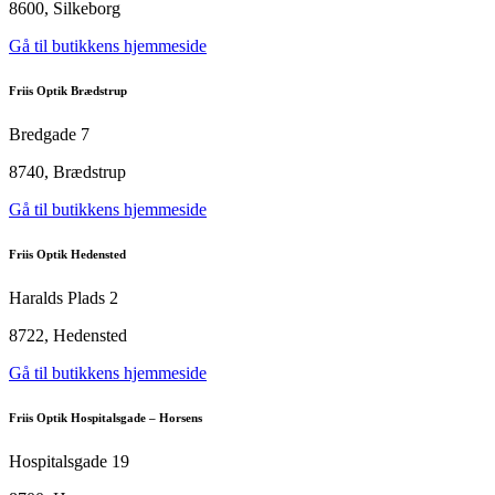
8600, Silkeborg
Gå til butikkens hjemmeside
Friis Optik Brædstrup
Bredgade 7
8740, Brædstrup
Gå til butikkens hjemmeside
Friis Optik Hedensted
Haralds Plads 2
8722, Hedensted
Gå til butikkens hjemmeside
Friis Optik Hospitalsgade – Horsens
Hospitalsgade 19