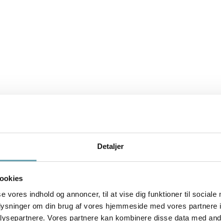
Detaljer
ookies
se vores indhold og annoncer, til at vise dig funktioner til sociale
oplysninger om din brug af vores hjemmeside med vores partnere i
ysepartnere. Vores partnere kan kombinere disse data med andr