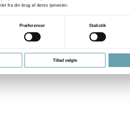
et fra din brug af deres tjenester.
Præferencer
Statistik
Tillad valgte