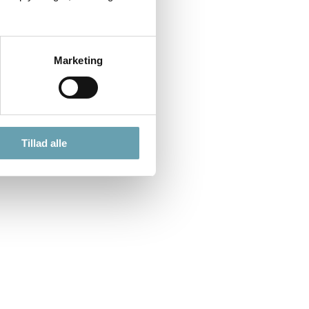
Marketing
Tillad alle